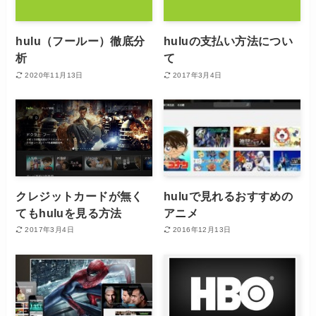
hulu（フールー）徹底分
huluの支払い方法につい
析
て
2020年11月13日
2017年3月4日
クレジットカードが無く
huluで見れるおすすめの
てもhuluを見る方法
アニメ
2017年3月4日
2016年12月13日