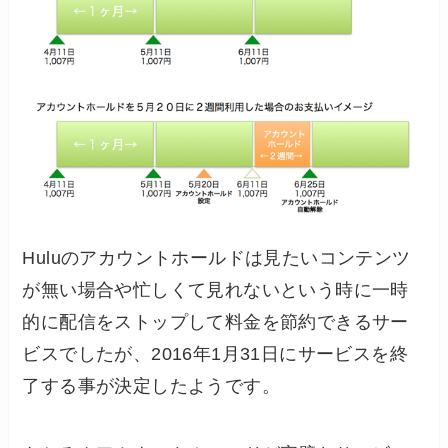
Huluのアカウントホールドは見たいコンテンツ
が無い場合や忙しくて見れないという時に一時
的に配信をストップして料金を節約できるサー
ビスでしたが、
2016年1月31日
にサービスを終
了する事が決定したようです。