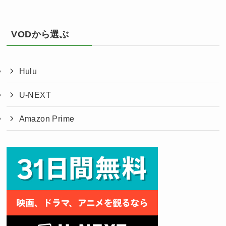
VODから選ぶ
Hulu
U-NEXT
Amazon Prime