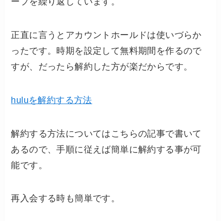
ープを繰り返しています。
正直に言うとアカウントホールドは使いづらか
ったです。時期を設定して無料期間を作るので
すが、だったら解約した方が楽だからです。
huluを解約する方法
解約する方法についてはこちらの記事で書いて
あるので、手順に従えば簡単に解約する事が可
能です。
再入会する時も簡単です。