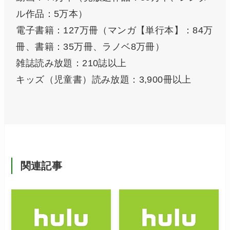
ル作品：5万本）
電子書籍：127万冊（マンガ【単行本】：84万
冊、書籍：35万冊、ラノベ8万冊）
雑誌読み放題：210誌以上
キッズ（児童書）読み放題：3,900冊以上
関連記事