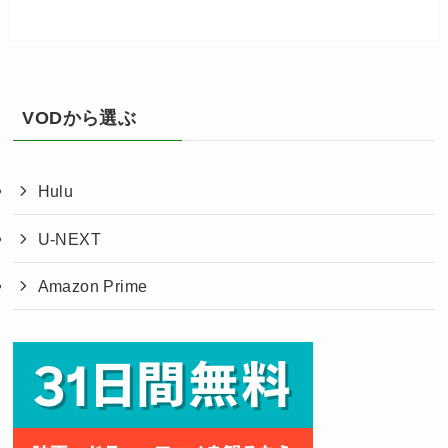
VODから選ぶ
Hulu
U-NEXT
Amazon Prime