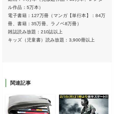
ル作品：5万本）
電子書籍：127万冊（マンガ【単行本】：84万
冊、書籍：35万冊、ラノベ8万冊）
雑誌読み放題：210誌以上
キッズ（児童書）読み放題：3,900冊以上
関連記事