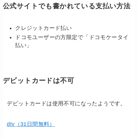
公式サイトでも書かれている支払い方法
クレジットカード払い
ドコモユーザーの方限定で「ドコモケータイ
払い」
デビットカードは不可
デビットカードは使用不可になったようです。
dtv（31日間無料）