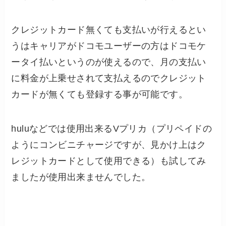
クレジットカード無くても支払いが行えるとい
うはキャリアがドコモユーザーの方はドコモケ
ータイ払いというのが使えるので、月の支払い
に料金が上乗せされて支払えるのでクレジット
カードが無くても登録する事が可能です。
huluなどでは使用出来るVプリカ（プリペイドの
ようにコンビニチャージですが、見かけ上はク
レジットカードとして使用できる）も試してみ
ましたが使用出来ませんでした。