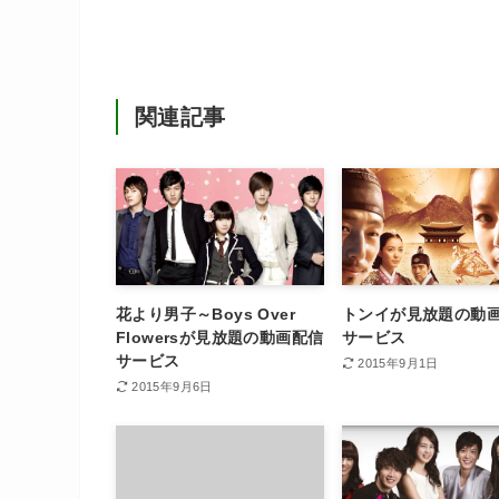
関連記事
花より男子～Boys Over
トンイが見放題の動
Flowersが見放題の動画配信
サービス
サービス
2015年9月1日
2015年9月6日