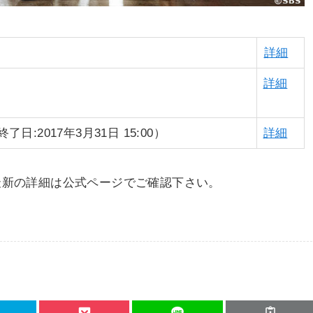
詳細
詳細
:2017年3月31日 15:00）
詳細
最新の詳細は公式ページでご確認下さい。