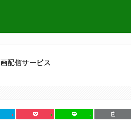
動画配信サービス
。