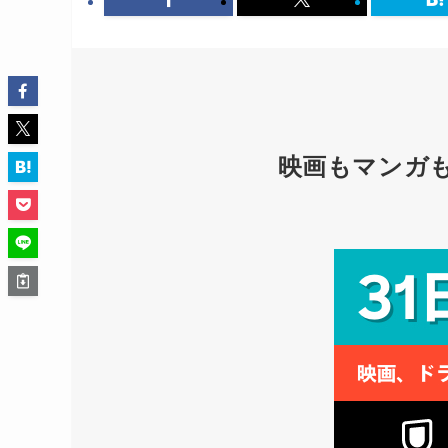
映画もマンガ