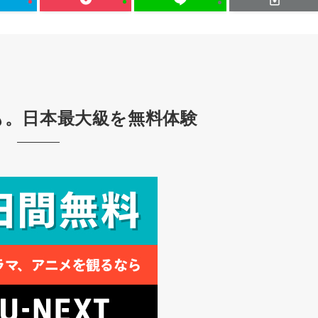
も。日本最大級を無料体験