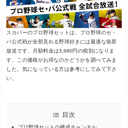
スカパーのプロ野球セットは、プロ野球のセ・
パ公式戦が全部見れる野球好きには最適な衛星
放送です。月額料金は3,980円の税別になりま
す。この価格がお得なのかどうかを調べてみま
した。気になっている方は参考にしてみて下さ
い。
目次
プロ野球セットの構成チャンネル