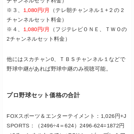
チャンネルセット料金）
※３、
1,080円/月
（テレ朝チャンネル１+２の 2
チャンネルセット料金）
※４、
1,080円/月
（フジテレビＯＮＥ、ＴＷＯの
2チャンネルセット料金）
他にはスカチャン0、ＴＢＳチャンネル１などで
野球中継があれば野球中継のみ視聴可能。
プロ野球セット価格の合計
FOXスポーツ＆エンターテイメント：1,026円+J
SPORTS：（2496÷4＝624）2496-624=1872円