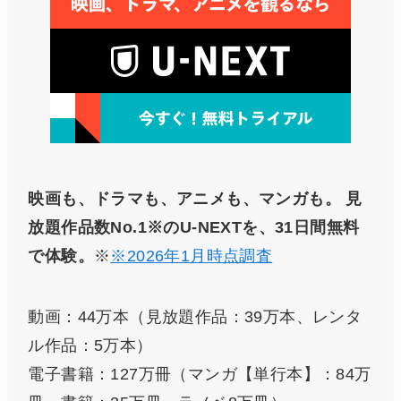
映画も、ドラマも、アニメも、マンガも。
見
放題作品数No.1※のU-NEXTを、31日間無料
で体験。
※
※2026年1月時点調査
動画：44万本（見放題作品：39万本、レンタ
ル作品：5万本）
電子書籍：127万冊（マンガ【単行本】：84万