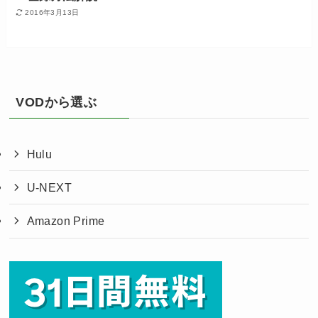
2016年3月13日
VODから選ぶ
Hulu
U-NEXT
Amazon Prime