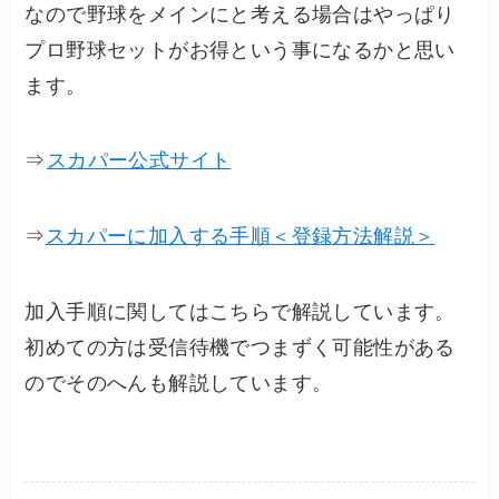
なので
野球をメインにと考える場合はやっぱり
プロ野球セットがお得
という事になるかと思い
ます。
⇒
スカパー公式サイト
⇒
スカパーに加入する手順＜登録方法解説＞
加入手順に関してはこちらで解説しています。
初めての方は受信待機でつまずく可能性がある
のでそのへんも解説しています。