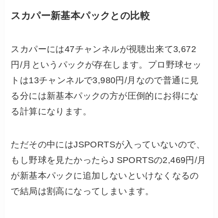
スカパー新基本パックとの比較
スカパーには47チャンネルが視聴出来て3,672
円/月というパックが存在します。プロ野球セッ
トは13チャンネルで3,980円/月なので普通に見
る分には新基本パックの方が圧倒的にお得にな
る計算になります。
ただその中にはJSPORTSが入っていないので、
もし野球を見たかったらJ SPORTSの2,469円/月
が新基本パックに追加しないといけなくなるの
で結局は割高になってしまいます。