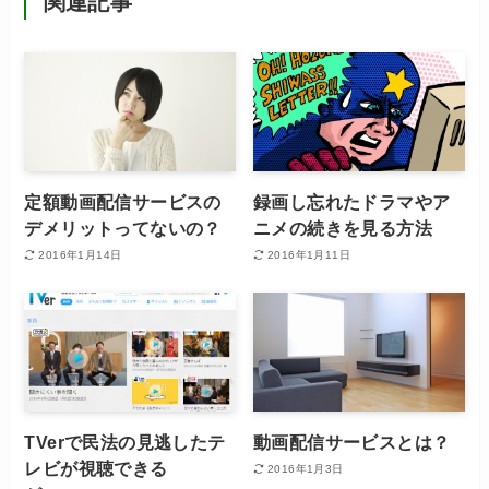
関連記事
定額動画配信サービスの
録画し忘れたドラマやア
デメリットってないの？
ニメの続きを見る方法
2016年1月14日
2016年1月11日
TVerで民法の見逃したテ
動画配信サービスとは？
レビが視聴できる
2016年1月3日