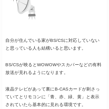
自分が住んでいる家がBS/CSに対応していない
と思っている人も結構いると思います。
BS/CSが映るとWOWOWやスカパーなどの有料
放送が見れるようになります。
液晶テレビがあって裏にB-CASカードが刺さっ
ていてとリモコンに「青、赤、緑、黄」と表示
されていたら基本的に見れる環境です。