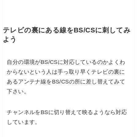
テレビの裏にある線をBS/CSに刺してみ
よう
自分の環境がBS/CSに対応しているのかよくわ
からないという人は手っ取り早くテレビの裏に
あるアンテナ線をBS/CSの所に差し替えてみて
下さい。
チャンネルをBSに切り替えて映るようなら対応
しています。