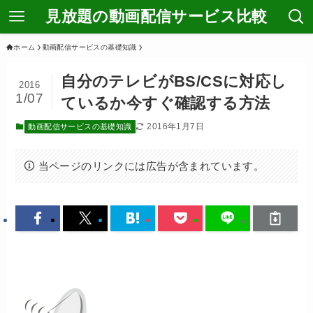
見放題の動画配信サービス比較
ホーム
動画配信サービスの基礎知識
自分のテレビがBS/CSに対応し
2016
1/07
ているか今すぐ確認する方法
2016年1月7日
動画配信サービスの基礎知識
当ページのリンクには広告が含まれています。