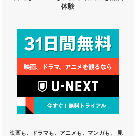
体験
映画も、ドラマも、アニメも、マンガも。
見