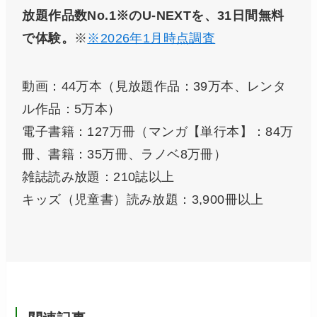
放題作品数No.1※のU-NEXTを、31日間無料
で体験。
※
※2026年1月時点調査
動画：44万本（見放題作品：39万本、レンタ
ル作品：5万本）
電子書籍：127万冊（マンガ【単行本】：84万
冊、書籍：35万冊、ラノベ8万冊）
雑誌読み放題：210誌以上
キッズ（児童書）読み放題：3,900冊以上