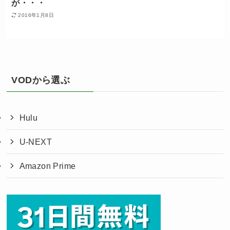
が・・・
2016年1月8日
VODから選ぶ
Hulu
U-NEXT
Amazon Prime