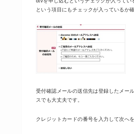
dtvを申し込むというチェックが入って
という項目にもチェックが入っているか
受付確認メールの送信先は登録したメール
スでも大丈夫です。
クレジットカードの番号を入力して次へ