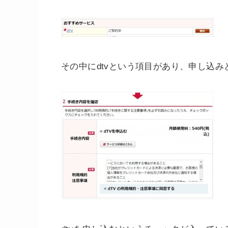
その中にdtvという項目があり、申し込