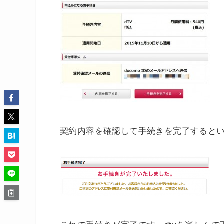
契約内容を確認して手続きを完了すると