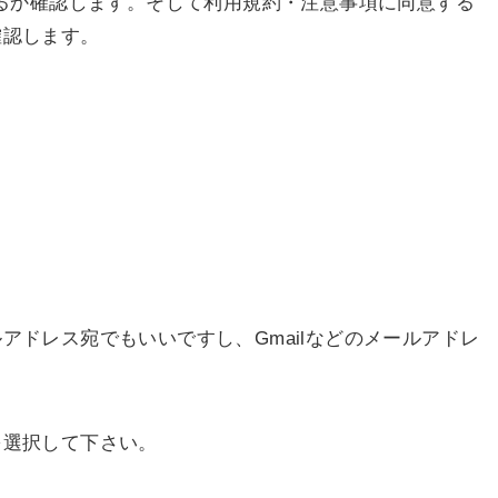
いるか確認します。そして利用規約・注意事項に同意する
確認します。
アドレス宛でもいいですし、Gmailなどのメールアドレ
を選択して下さい。