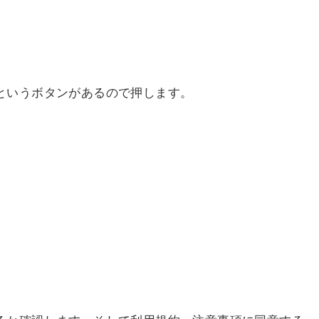
みというボタンがあるので押します。