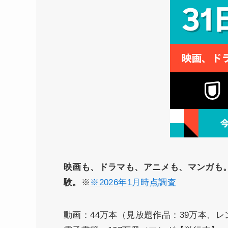
映画も、ドラマも、アニメも、マンガも
験。
※
※2026年1月時点調査
動画：44万本（見放題作品：39万本、レ