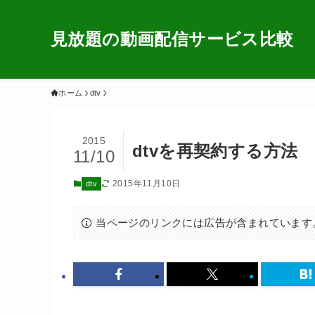
見放題の動画配信サービス比較
ホーム
dtv
2015
dtvを再契約する方法
11/10
2015年11月10日
dtv
当ページのリンクには広告が含まれています