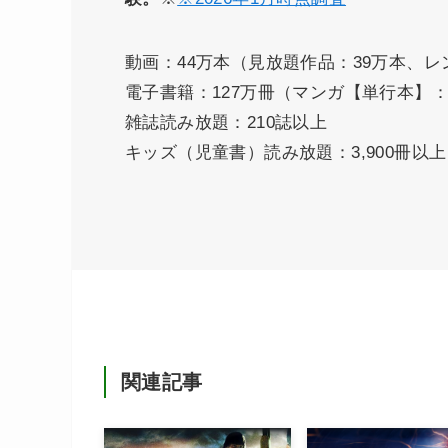
動画：44万本（見放題作品：39万本、レ
電子書籍：127万冊（マンガ【単行本】：
雑誌読み放題：210誌以上
キッズ（児童書）読み放題：3,900冊以上
関連記事