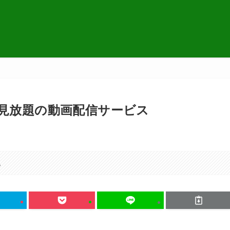
見放題の動画配信サービス
。