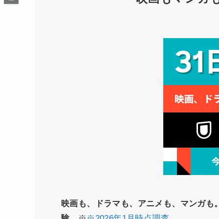
映画も、ドラマも、アニメも、マンガも
験。
※
※2026年1月時点調査