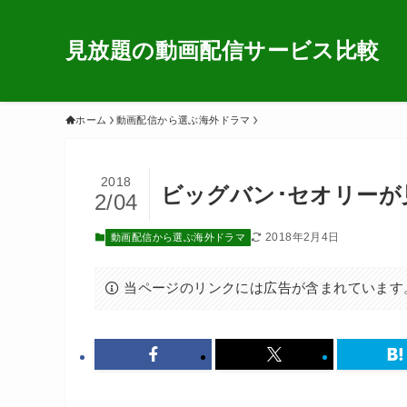
見放題の動画配信サービス比較
ホーム
動画配信から選ぶ海外ドラマ
2018
ビッグバン･セオリーが
2/04
2018年2月4日
動画配信から選ぶ海外ドラマ
当ページのリンクには広告が含まれています